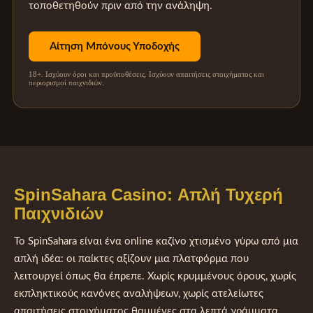
τοποθετηθούν πριν από την ανάληψη.
Αίτηση Μπόνους Υποδοχής
18+. Ισχύουν όροι και προϋποθέσεις. Ισχύουν απαιτήσεις στοιχήματος και
περιορισμοί παιχνιδιών.
SpinSahara Casino: Απλή Τυχερή
Παιχνιδιών
Το SpinSahara είναι ένα online καζίνο χτισμένο γύρω από μια
απλή ιδέα: οι παίκτες αξίζουν μια πλατφόρμα που
λειτουργεί όπως θα έπρεπε. Χωρίς κρυμμένους όρους, χωρίς
εκπληκτικούς κανόνες αναλήψεων, χωρίς ατελείωτες
απαιτήσεις στοιχήματος θαμμένες στα λεπτά γράμματα.