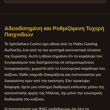
Αδειοδοτημένη και Ρυθμιζόμενη Τυχερή
Παιχνιδιών
Το SpinSahara Casino έχει άδεια από τη Malta Gaming
Authority, ένα από τα πιο αυστηρά κανονιστικά πλαίσια
της Ευρώπης. Αυτή η άδεια σημαίνει ότι τα κεφάλαια του
λογαριασμού σας διατηρούνται σε απομονωμένους
λογαριασμούς, χωριστά από το λειτουργικό κεφάλαιο του
καζίνου. Κάθε παιχνίδι δοκιμάζεται και πιστοποιείται για
δικαιοσύνη πριν από την εκκίνηση. Εάν προκύψει
διαφορά, έχετε μια επίσημη διαδρομή επίλυσης μέσω της
κανονιστικής αρχής της Μάλτας, όχι μόνο την εσωτερική
διαδικασία του καζίνου.
Η πιστοποίησή μας RNG επιβεβαιώνει ότι όλα τα