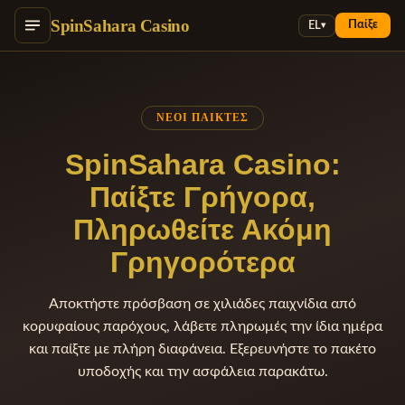
SpinSahara Casino
Παίξε
EL
▾
ΝΈΟΙ ΠΑΊΚΤΕΣ
SpinSahara Casino:
Παίξτε Γρήγορα,
Πληρωθείτε Ακόμη
Γρηγορότερα
Αποκτήστε πρόσβαση σε χιλιάδες παιχνίδια από
κορυφαίους παρόχους, λάβετε πληρωμές την ίδια ημέρα
και παίξτε με πλήρη διαφάνεια. Εξερευνήστε το πακέτο
υποδοχής και την ασφάλεια παρακάτω.