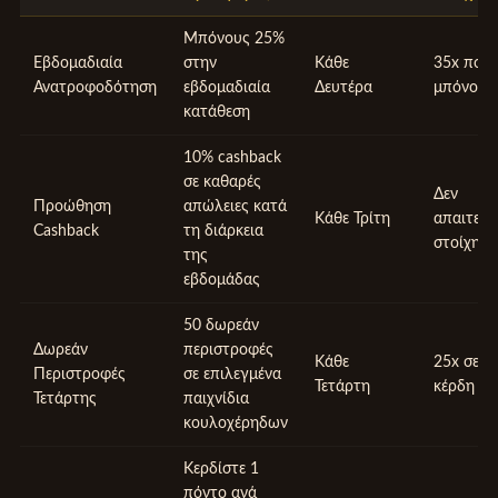
Μπόνους 25%
Εβδομαδιαία
στην
Κάθε
35x ποσ
Ανατροφοδότηση
εβδομαδιαία
Δευτέρα
μπόνους
κατάθεση
10% cashback
σε καθαρές
Δεν
Προώθηση
απώλειες κατά
Κάθε Τρίτη
απαιτείτ
Cashback
τη διάρκεια
στοίχημα
της
εβδομάδας
50 δωρεάν
Δωρεάν
περιστροφές
Κάθε
25x σε
Περιστροφές
σε επιλεγμένα
Τετάρτη
κέρδη
Τετάρτης
παιχνίδια
κουλοχέρηδων
Κερδίστε 1
πόντο ανά