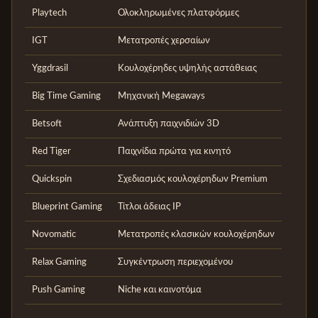
Playtech
Ολοκληρωμένες πλατφόρμες
IGT
Μετατροπές χερσαίων
Yggdrasil
Κουλοχέρηδες υψηλής αστάθειας
Big Time Gaming
Μηχανική Megaways
Betsoft
Ανάπτυξη παιχνιδιών 3D
Red Tiger
Παιχνίδια πρώτα για κινητό
Quickspin
Σχεδιασμός κουλοχέρηδων Premium
Blueprint Gaming
Τίτλοι άδειας IP
Novomatic
Μετατροπές κλασικών κουλοχέρηδων
Relax Gaming
Συγκέντρωση περιεχομένου
Push Gaming
Niche και καινοτόμα