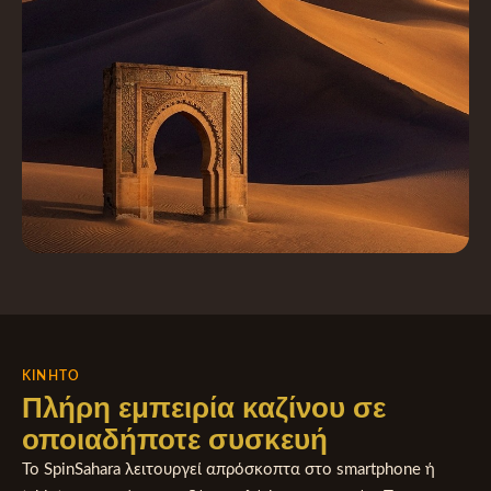
ΚΙΝΗΤΌ
Πλήρη εμπειρία καζίνου σε
οποιαδήποτε συσκευή
Το SpinSahara λειτουργεί απρόσκοπτα στο smartphone ή