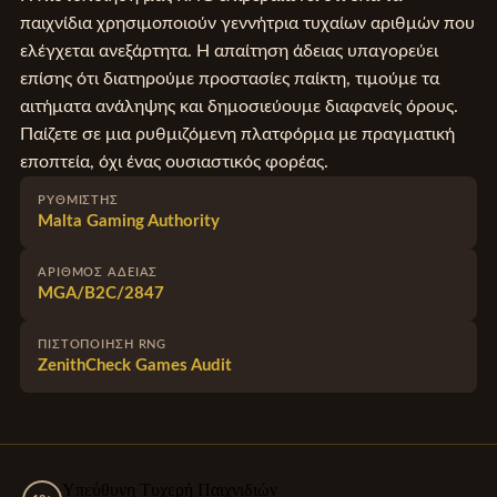
παιχνίδια χρησιμοποιούν γεννήτρια τυχαίων αριθμών που
ελέγχεται ανεξάρτητα. Η απαίτηση άδειας υπαγορεύει
επίσης ότι διατηρούμε προστασίες παίκτη, τιμούμε τα
αιτήματα ανάληψης και δημοσιεύουμε διαφανείς όρους.
Παίζετε σε μια ρυθμιζόμενη πλατφόρμα με πραγματική
εποπτεία, όχι ένας ουσιαστικός φορέας.
ΡΥΘΜΙΣΤΉΣ
Malta Gaming Authority
ΑΡΙΘΜΌΣ ΆΔΕΙΑΣ
MGA/B2C/2847
ΠΙΣΤΟΠΟΊΗΣΗ RNG
ZenithCheck Games Audit
Υπεύθυνη Τυχερή Παιχνιδιών