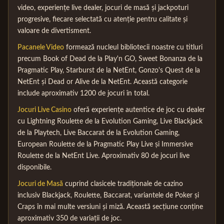
video, experiențe live dealer, jocuri de masă și jackpoturi
progresive, fiecare selectată cu atenție pentru calitate și
valoare de divertisment.
Pacanele Video
formează nucleul bibliotecii noastre cu titluri
precum Book of Dead de la Play'n GO, Sweet Bonanza de la
Pragmatic Play, Starburst de la NetEnt, Gonzo's Quest de la
NetEnt și Dead or Alive de la NetEnt. Această categorie
include aproximativ 1200 de jocuri în total.
Jocuri Live Casino
oferă experiențe autentice de joc cu dealer
cu Lightning Roulette de la Evolution Gaming, Live Blackjack
de la Playtech, Live Baccarat de la Evolution Gaming,
European Roulette de la Pragmatic Play Live și Immersive
Roulette de la NetEnt Live. Aproximativ 80 de jocuri live
disponibile.
Jocuri de Masă
cuprind clasicele tradiționale de cazino
inclusiv Blackjack, Roulette, Baccarat, variantele de Poker și
Craps în mai multe versiuni și miză. Această secțiune conține
aproximativ 350 de variații de joc.