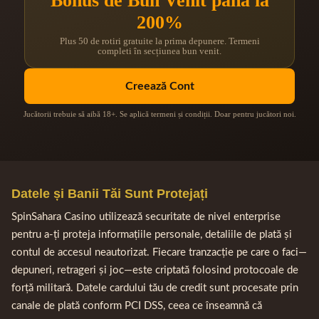
Bonus de Bun Venit până la
200%
Plus 50 de rotiri gratuite la prima depunere. Termeni
completi în secțiunea bun venit.
Creează Cont
Jucătorii trebuie să aibă 18+. Se aplică termeni și condiții. Doar pentru jucători noi.
Datele și Banii Tăi Sunt Protejați
SpinSahara Casino utilizează securitate de nivel enterprise
pentru a-ți proteja informațiile personale, detaliile de plată și
contul de accesul neautorizat. Fiecare tranzacție pe care o faci—
depuneri, retrageri și joc—este criptată folosind protocoale de
forță militară. Datele cardului tău de credit sunt procesate prin
canale de plată conform PCI DSS, ceea ce înseamnă că