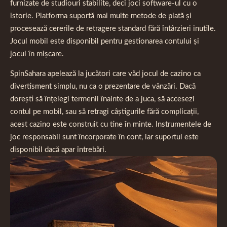
furnizate de studiouri stabilite, deci joci software-ul cu o
istorie. Platforma suportă mai multe metode de plată și
procesează cererile de retragere standard fără întârzieri inutile.
Jocul mobil este disponibil pentru gestionarea contului și
jocul în mișcare.
SpinSahara apelează la jucători care văd jocul de cazino ca
divertisment simplu, nu ca o prezentare de vânzări. Dacă
dorești să înțelegi termenii înainte de a juca, să accesezi
contul pe mobil, sau să retragi câștigurile fără complicații,
acest cazino este construit cu tine în minte. Instrumentele de
joc responsabil sunt încorporate în cont, iar suportul este
disponibil dacă apar întrebări.