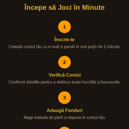
Începe să Joci în Minute
1
Înscrie-te
Creează contul tău cu e-mail și parolă în mai puțin de 2 minute.
2
Verifică Contul
Confirmă detaliile pentru a debloca toate funcțiile și bonusurile.
3
Adaugă Fonduri
Alege metoda de plată și depune în contul tău.