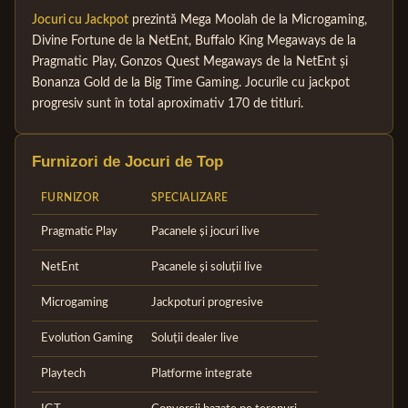
Jocuri cu Jackpot
prezintă Mega Moolah de la Microgaming,
Divine Fortune de la NetEnt, Buffalo King Megaways de la
Pragmatic Play, Gonzos Quest Megaways de la NetEnt și
Bonanza Gold de la Big Time Gaming. Jocurile cu jackpot
progresiv sunt în total aproximativ 170 de titluri.
Furnizori de Jocuri de Top
FURNIZOR
SPECIALIZARE
Pragmatic Play
Pacanele și jocuri live
NetEnt
Pacanele și soluții live
Microgaming
Jackpoturi progresive
Evolution Gaming
Soluții dealer live
Playtech
Platforme integrate