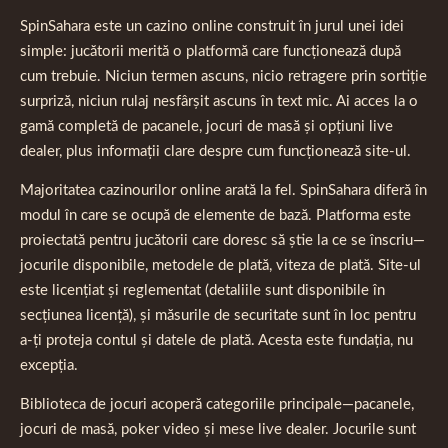
SpinSahara este un cazino online construit în jurul unei idei
simple: jucătorii merită o platformă care funcționează după
cum trebuie. Niciun termen ascuns, nicio retragere prin sortiție
surpriză, niciun rulaj nesfârșit ascuns în text mic. Ai acces la o
gamă completă de pacanele, jocuri de masă și opțiuni live
dealer, plus informații clare despre cum funcționează site-ul.
Majoritatea cazinourilor online arată la fel. SpinSahara diferă în
modul în care se ocupă de elemente de bază. Platforma este
proiectată pentru jucătorii care doresc să știe la ce se înscriu—
jocurile disponibile, metodele de plată, viteza de plată. Site-ul
este licențiat și reglementat (detaliile sunt disponibile în
secțiunea licență), și măsurile de securitate sunt în loc pentru
a-ți proteja contul și datele de plată. Acesta este fundația, nu
excepția.
Biblioteca de jocuri acoperă categoriile principale—pacanele,
jocuri de masă, poker video și mese live dealer. Jocurile sunt