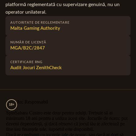
platformă reglementată cu supervizare genuină, nu un
operator unilateral.
AUTORITATE DE REGLEMENTARE
Malta Gaming Authority
NUMĂR DE LICENȚĂ
MGA/B2C/2847
CERTIFICARE RNG
Audit Jocuri ZenithCheck
Joc Responsabil
18+
SpinSahara Casino este doar pentru adulți. Trebuie să ai
minimum 18 ani pentru a utiliza acest site. Jocurile de noroc pot
deveni dependență, și dacă observi că jocul tău te afectează pe
tine sau finanțele tale, suportul este disponibil.
Dacă te confrunți cu jocurile tale de noroc, sau dacă ai dori să