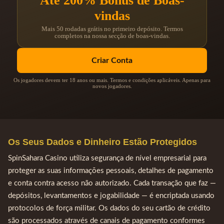
Até 200% Bónus de Boas-
vindas
Mais 50 rodadas grátis no primeiro depósito. Termos
completos na nossa secção de boas-vindas.
Criar Conta
Os jogadores devem ter 18 anos ou mais. Termos e condições aplicáveis. Apenas para
novos jogadores.
Os Seus Dados e Dinheiro Estão Protegidos
SpinSahara Casino utiliza segurança de nível empresarial para
proteger as suas informações pessoais, detalhes de pagamento
e conta contra acesso não autorizado. Cada transação que faz —
depósitos, levantamentos e jogabilidade — é encriptada usando
protocolos de força militar. Os dados do seu cartão de crédito
são processados através de canais de pagamento conformes