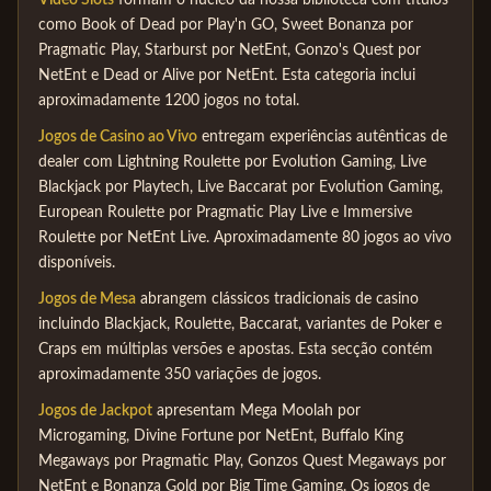
Video Slots
formam o núcleo da nossa biblioteca com títulos
como Book of Dead por Play'n GO, Sweet Bonanza por
Pragmatic Play, Starburst por NetEnt, Gonzo's Quest por
NetEnt e Dead or Alive por NetEnt. Esta categoria inclui
aproximadamente 1200 jogos no total.
Jogos de Casino ao Vivo
entregam experiências autênticas de
dealer com Lightning Roulette por Evolution Gaming, Live
Blackjack por Playtech, Live Baccarat por Evolution Gaming,
European Roulette por Pragmatic Play Live e Immersive
Roulette por NetEnt Live. Aproximadamente 80 jogos ao vivo
disponíveis.
Jogos de Mesa
abrangem clássicos tradicionais de casino
incluindo Blackjack, Roulette, Baccarat, variantes de Poker e
Craps em múltiplas versões e apostas. Esta secção contém
aproximadamente 350 variações de jogos.
Jogos de Jackpot
apresentam Mega Moolah por
Microgaming, Divine Fortune por NetEnt, Buffalo King
Megaways por Pragmatic Play, Gonzos Quest Megaways por
NetEnt e Bonanza Gold por Big Time Gaming. Os jogos de