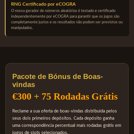
RNG Certificado por eCOGRA
O nosso gerador de números aleatórios é testado e certificado
independentemente por eCOGRA para garantir que os jogos são
completamente justos e os resultados não podem ser previstos ou
manipulados.
Pacote de Bónus de Boas-
vindas
€300 + 75 Rodadas Grátis
Reclame a sua oferta de boas-vindas distribuída pelos
seus dois primeiros depósitos. Cada depósito ganha
uma correspondência percentual mais rodadas grátis em
jogos de slots selecionados.