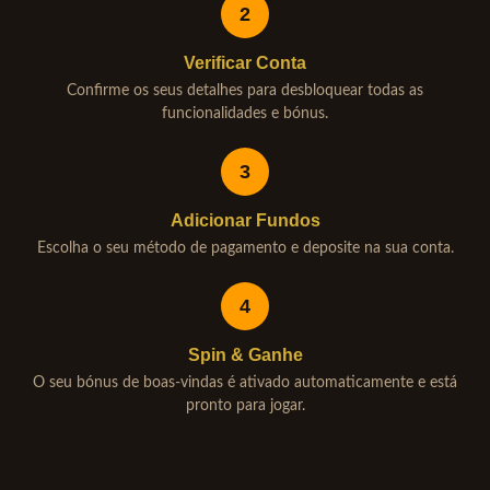
2
Verificar Conta
Confirme os seus detalhes para desbloquear todas as
funcionalidades e bónus.
3
Adicionar Fundos
Escolha o seu método de pagamento e deposite na sua conta.
4
Spin & Ganhe
O seu bónus de boas-vindas é ativado automaticamente e está
pronto para jogar.