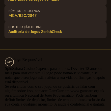
NÚMERO DE LICENÇA
MGA/B2C/2847
CERTIFICAÇÃO DE RNG
Auditoria de Jogos ZenithCheck
Jogo Responsável
18+
SpinSahara Casino é apenas para adultos. Deve ter 18 anos ou
mais para usar este site. O jogo pode tornar-se viciante, e se
notar que o seu jogo está a afetar a sua vida ou finanças, o apoio
está disponível.
Se está a lutar com o seu jogo, ou se gostaria de falar com
alguém sobre isso, contacte GamCare em www.gamcare.org.uk
ou a Clínica Nacional de Jogo Problemático. Pode também
definir limites de depósito, limites de tempo ou auto-exclusão da
sua conta a qualquer momento. A ajuda é confidencial e gratuita.