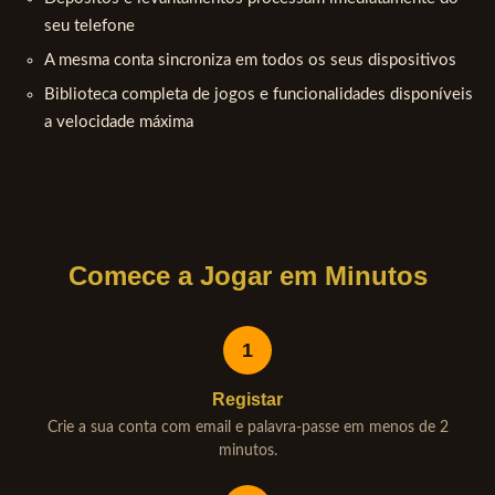
seu telefone
A mesma conta sincroniza em todos os seus dispositivos
Biblioteca completa de jogos e funcionalidades disponíveis
a velocidade máxima
Comece a Jogar em Minutos
1
Registar
Crie a sua conta com email e palavra-passe em menos de 2
minutos.