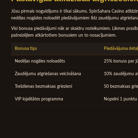
Jūsu pirmais noguldījums ir tikai sākums. SpinSahara Casino atlīdzina
nedēļas nogādes noloadēt piedāvājumiem līdz zaudējumu atgriešanai,
Visi bonusa piedāvājumi nāk ar skaidru noteikumiem. Likmes prasības
pašreizējiem atkārtotiem bonusiem un to nosacījumiem.
Bonusa tips
Piedāvājuma detaļ
Nedēļas nogāles noloadēts
25% bonuss par j
Zaudējumu atgriešanas veicināšana
10% zaudējumu at
Trešdienas bezmaksas griezieni
50 bezmaksas grie
VIP lojalitātes programma
Nopelni 1 punktu p