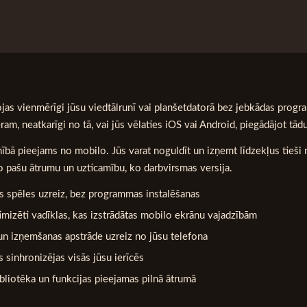
jas vienmērīgi jūsu viedtālrunī vai planšetdatorā bez jebkādas progra
ram, neatkarīgi no tā, vai jūs vēlaties iOS vai Android, piegādājot tā
nībā pieejams no mobilo. Jūs varat noguldīt un izņemt līdzekļus tieši n
to pašu ātrumu un uzticamību, ko darbvirsmas versija.
as spēles uzreiz, bez programmas instalēšanas
imizēti vadīklas, kas izstrādātas mobilo ekrānu vajadzībām
n izņemšanas apstrāde uzreiz no jūsu telefona
 sinhronizējas visās jūsu ierīcēs
ibliotēka un funkcijas pieejamas pilnā ātrumā