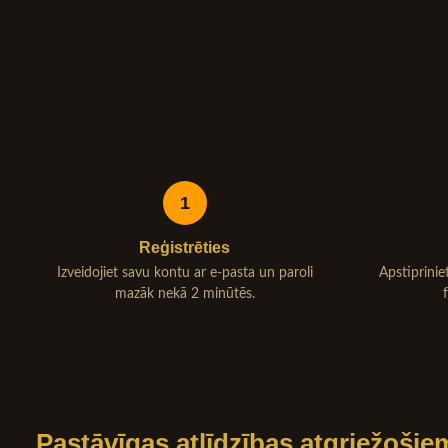
1
Reģistrēties
Izveidojiet savu kontu ar e-pasta un paroli
Apstiprinie
mazāk nekā 2 minūtēs.
Pastāvīgas atlīdzības atgriežošie