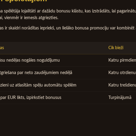
 spēlētāja lojalitāti ar dažādu bonusu klāstu, kas izstrādāts, lai pagarināt
 vienmēr ir iemesls atgriezties.
 ir skaidri norādītas iepriekš, un lielāko bonusa promociju var kombinēt 
as
Cik bieži
ūsu nedēļas nogāles noguldījumu
Katru pirmdie
griešana par neto zaudējumiem nedēļā
Katru otrdienu
zieni uz atlasītām spēļu automātu spēlēm
Katru trešdien
ar EUR likts, izpirkstiet bonusus
Turpinājumā