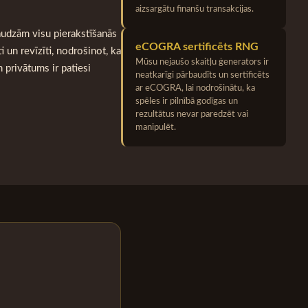
aizsargātu finanšu transakcijas.
audzām visu pierakstīšanās
eCOGRA sertificēts RNG
 un revīzīti, nodrošinot, ka
Mūsu nejaušo skaitļu ģenerators ir
n privātums ir patiesi
neatkarīgi pārbaudīts un sertificēts
ar eCOGRA, lai nodrošinātu, ka
spēles ir pilnībā godīgas un
rezultātus nevar paredzēt vai
manipulēt.