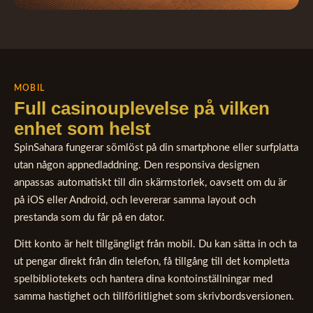
MOBIL
Full casinouplevelse på vilken
enhet som helst
SpinSahara fungerar sömlöst på din smartphone eller surfplatta
utan någon appnedladdning. Den responsiva designen
anpassas automatiskt till din skärmstorlek, oavsett om du är
på iOS eller Android, och levererar samma layout och
prestanda som du får på en dator.
Ditt konto är helt tillgängligt från mobil. Du kan sätta in och ta
ut pengar direkt från din telefon, få tillgång till det kompletta
spelbibliotekets och hantera dina kontoinställningar med
samma hastighet och tillförlitlighet som skrivbordsversionen.