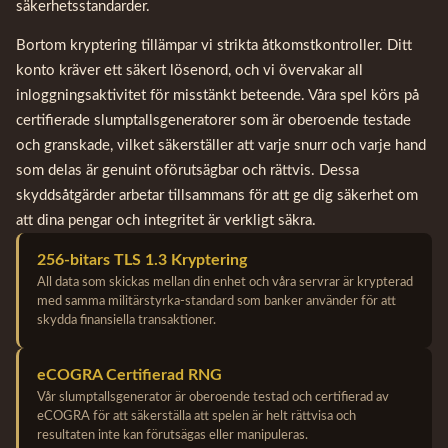
säkerhetsstandarder.
Bortom kryptering tillämpar vi strikta åtkomstkontroller. Ditt
konto kräver ett säkert lösenord, och vi övervakar all
inloggningsaktivitet för misstänkt beteende. Våra spel körs på
certifierade slumptallsgeneratorer som är oberoende testade
och granskade, vilket säkerställer att varje snurr och varje hand
som delas är genuint oförutsägbar och rättvis. Dessa
skyddsåtgärder arbetar tillsammans för att ge dig säkerhet om
att dina pengar och integritet är verkligt säkra.
256-bitars TLS 1.3 Kryptering
All data som skickas mellan din enhet och våra servrar är krypterad
med samma militärstyrka-standard som banker använder för att
skydda finansiella transaktioner.
eCOGRA Certifierad RNG
Vår slumptallsgenerator är oberoende testad och certifierad av
eCOGRA för att säkerställa att spelen är helt rättvisa och
resultaten inte kan förutsägas eller manipuleras.