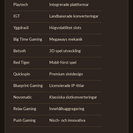
Playtech
Integrerade plattformar
IGT
Landbaserade konverteringar
Yggdrasil
Högvolatilitet slots
Big Time Gaming
Megaways mekanik
Betsoft
3D spel utveckling
Red Tiger
Mobil-först spel
Quickspin
Premium slotdesign
Blueprint Gaming
Licensierade IP-titlar
Novomatic
Klassiska slotkonverteringar
Relax Gaming
Innehållsaggregering
Push Gaming
Nisch- och innovativa