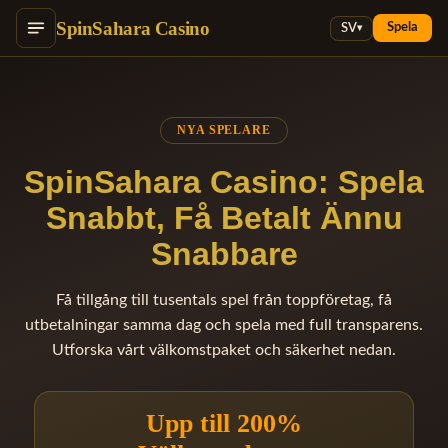
SpinSahara Casino
Spela
SV
▾
NYA SPELARE
SpinSahara Casino: Spela
Snabbt, Få Betalt Ännu
Snabbare
Få tillgång till tusentals spel från toppföretag, få
utbetalningar samma dag och spela med full transparens.
Utforska vårt välkomstpaket och säkerhet nedan.
Upp till 200%