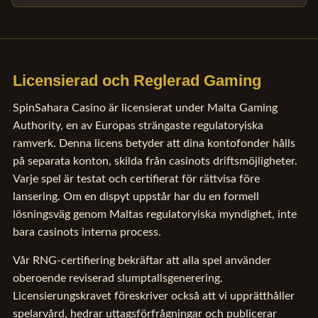
Licensierad och Reglerad Gaming
SpinSahara Casino är licensierat under Malta Gaming
Authority, en av Europas strängaste regulatoryiska
ramverk. Denna licens betyder att dina kontofonder hålls
på separata konton, skilda från casinots driftsmöjligheter.
Varje spel är testat och certifierat för rättvisa före
lansering. Om en dispyt uppstår har du en formell
lösningsväg genom Maltas regulatoryiska myndighet, inte
bara casinots interna process.
Vår RNG-certifiering bekräftar att alla spel använder
oberoende reviserad slumptallsgenerering.
Licensierungskravet föreskriver också att vi upprätthåller
spelarvård, hedrar uttagsförfrågningar och publicerar