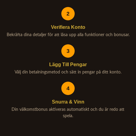
2
Verifiera Konto
Bekräfta dina detaljer för att låsa upp alla funktioner och bonusar.
3
Lägg Till Pengar
Välj din betalningsmetod och sätt in pengar på ditt konto.
4
Snurra & Vinn
Din välkomstbonus aktiveras automatiskt och du är redo att
spela.