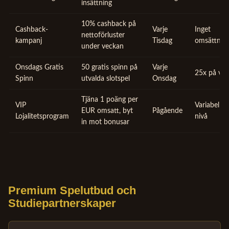
insättning
10% cashback på
Cashback-
Varje
Inget
nettoförluster
kampanj
Tisdag
omsättnin
under veckan
Onsdags Gratis
50 gratis spinn på
Varje
25x på vin
Spinn
utvalda slotspel
Onsdag
Tjäna 1 poäng per
VIP
Variabel ef
EUR omsatt, byt
Pågående
Lojalitetsprogram
nivå
in mot bonusar
Premium Spelutbud och
Studiepartnerskaper