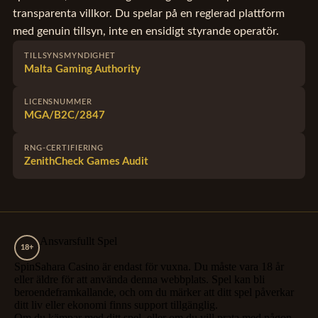
transparenta villkor. Du spelar på en reglerad plattform
med genuin tillsyn, inte en ensidigt styrande operatör.
TILLSYNSMYNDIGHET
Malta Gaming Authority
LICENSNUMMER
MGA/B2C/2847
RNG-CERTIFIERING
ZenithCheck Games Audit
Ansvarsfullt Spel
18+
SpinSahara Casino är endast för vuxna. Du måste vara 18 år
eller äldre för att använda denna webbplats. Spel kan bli
beroendeframkallande, och om du märker att ditt spel påverkar
ditt liv eller ekonomi finns support tillgänglig.
Om du kämpar med ditt spel, eller om du vill prata med någon