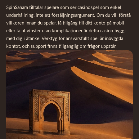
SpinSahara tilltalar spelare som ser casinospel som enkel
underhållning, inte ett försäljningsargument. Om du vill förstå
villkoren innan du spelar, få tillgång till ditt konto på mobil
eller ta ut vinster utan komplikationer är detta casino byggt
med dig i åtanke. Verktyg för ansvarsfullt spel är inbyggda i
kontot, och support finns tillgänglig om frågor uppstår.