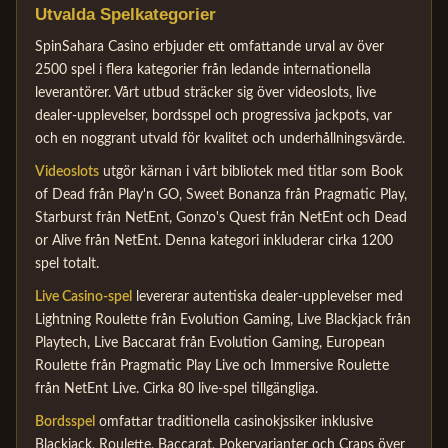
Utvalda Spelkategorier
SpinSahara Casino erbjuder ett omfattande urval av över
2500 spel i flera kategorier från ledande internationella
leverantörer. Vårt utbud sträcker sig över videoslots, live
dealer-upplevelser, bordsspel och progressiva jackpots, var
och en noggrant utvald för kvalitet och underhållningsvärde.
Videoslots
utgör kärnan i vårt bibliotek med titlar som Book
of Dead från Play'n GO, Sweet Bonanza från Pragmatic Play,
Starburst från NetEnt, Gonzo's Quest från NetEnt och Dead
or Alive från NetEnt. Denna kategori inkluderar cirka 1200
spel totalt.
Live Casino-spel
levererar autentiska dealer-upplevelser med
Lightning Roulette från Evolution Gaming, Live Blackjack från
Playtech, Live Baccarat från Evolution Gaming, European
Roulette från Pragmatic Play Live och Immersive Roulette
från NetEnt Live. Cirka 80 live-spel tillgängliga.
Bordsspel
omfattar traditionella casinokjssiker inklusive
Blackjack, Roulette, Baccarat, Pokervarianter och Craps över