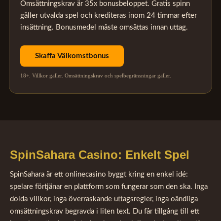
Omsättningskrav är 35x bonusbeloppet. Gratis spinn
gäller utvalda spel och krediteras inom 24 timmar efter
insättning. Bonusmedel måste omsättas innan uttag.
Skaffa Välkomstbonus
18+. Villkor gäller. Omsättningskrav och spelbegränsningar gäller.
SpinSahara Casino: Enkelt Spel
SpinSahara är ett onlinecasino byggt kring en enkel idé:
spelare förtjänar en plattform som fungerar som den ska. Inga
dolda villkor, inga överraskande uttagsregler, inga oändliga
omsättningskrav begravda i liten text. Du får tillgång till ett