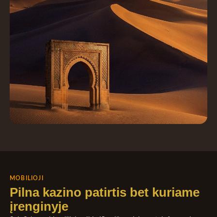
MOBILIOJI
Pilna kazino patirtis bet kuriame
įrenginyje